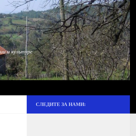
ии и культуре
СЛЕДИТЕ ЗА НАМИ: