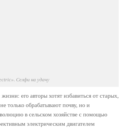
ectric». Селфи на удачу
 жизни: его авторы хотят избавиться от старых,
не только обрабатывают почву, но и
еволюцию в сельском хозяйстве с помощью
фективным электрическим двигателем