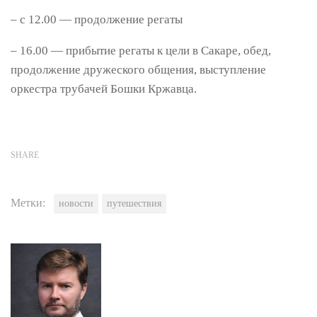
– с 12.00 — продолжение регаты
– 16.00 — прибытие регаты к цели в Сакаре, обед,
продолжение дружеского общения, выступление
оркестра трубачей Бошки Кржавца.
SHARE
Метки:
новости
путешествия