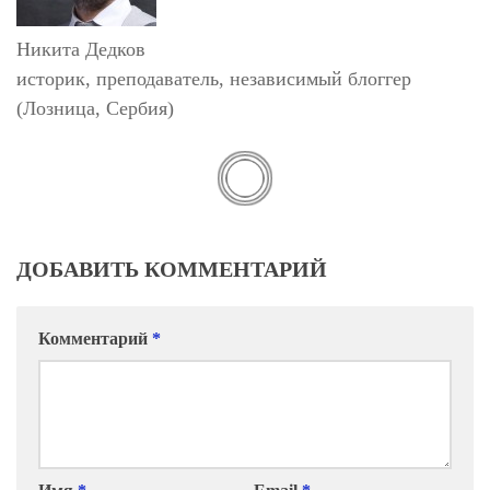
Никита Дедков
историк, преподаватель, независимый блоггер
(Лозница, Сербия)
ДОБАВИТЬ КОММЕНТАРИЙ
Комментарий
*