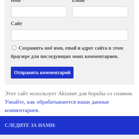
Имя
*
Email
*
Сайт
Сохранить моё имя, email и адрес сайта в этом
браузере для последующих моих комментариев.
Этот сайт использует Akismet для борьбы со спамом.
Узнайте, как обрабатываются ваши данные
комментариев
.
СЛЕДИТЕ ЗА НАМИ: