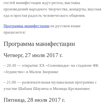
гостей манифестации ждут регата, выставка
произведений народного творчества, концерты, вкусная
еда и простая радость человеческого общения.
Программа манифестации
на русском языке
прилагается:
Программа манифестации
Четверг, 27 июля 2017 г.
– 20.30 — открытие XX «Сомовиады» на стадионе ФК
«Јединство» в Малом Зворнике
– 21.00 — развлекательная музыкальная программа с
участие Шабана Шаулича и Милицы Крсманович
Пятница, 28 июля 2017 г.