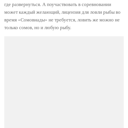
где развернуться. А поучаствовать в соревновании
может каждый желающий, лицензия для ловли рыбы во
время «Сомовиады» не требуется, ловить же можно не
только сомов, но и любую рыбу.