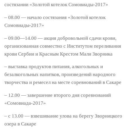
состязании «Золотой котелок Сомовиады-2017»
– 08.00 — начало состязания «Золотой котелок
Сомовиады-2017»
– 09.00—14.00 — акция добровольной сдачи крови,
организованная совместно с Институтом переливания
крови Сербии и Красным Крестом Мали Зворника
– выставка продуктов питания, алкогольных и
безалкогольных напитков, произведений народного
творчества и ремесел на месте соревнований в Сакаре
– 12.00 — завершение второго дня соревнований
«Сомовиада-2017»
– с 13.00 — взвешивание улова на берегу Зворницкого
озера в Сакаре