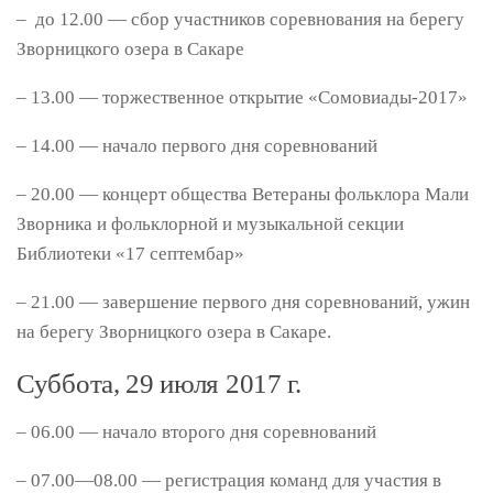
– до 12.00 — сбор участников соревнования на берегу
Зворницкого озера в Сакаре
– 13.00 — торжественное открытие «Сомовиады-2017»
– 14.00 — начало первого дня соревнований
– 20.00 — концерт общества Ветераны фольклора Мали
Зворника и фольклорной и музыкальной секции
Библиотеки «17 септембар»
– 21.00 — завершение первого дня соревнований, ужин
на берегу Зворницкого озера в Сакаре.
Суббота, 29 июля 2017 г.
– 06.00 — начало второго дня соревнований
– 07.00—08.00 — регистрация команд для участия в