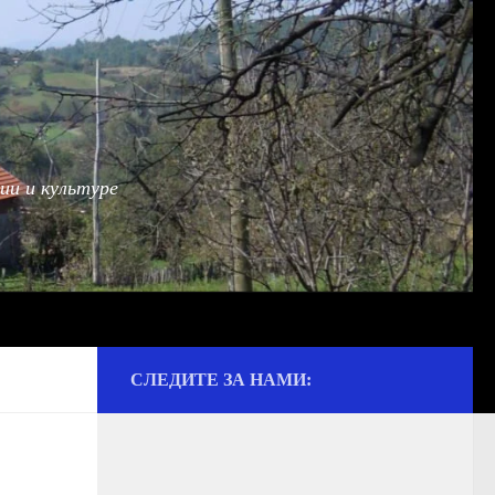
ии и культуре
СЛЕДИТЕ ЗА НАМИ: