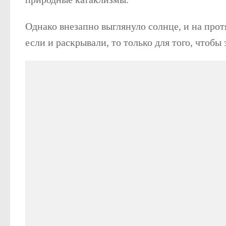
Однако внезапно выглянуло солнце, и на прот
если и раскрывали, то только для того, чтобы 