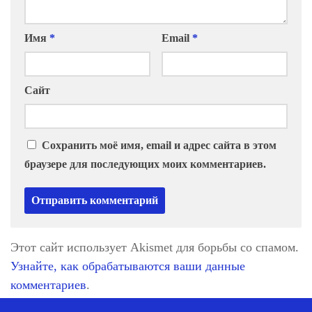
Имя
*
Email
*
Сайт
Сохранить моё имя, email и адрес сайта в этом
браузере для последующих моих комментариев.
Этот сайт использует Akismet для борьбы со спамом.
Узнайте, как обрабатываются ваши данные
комментариев
.