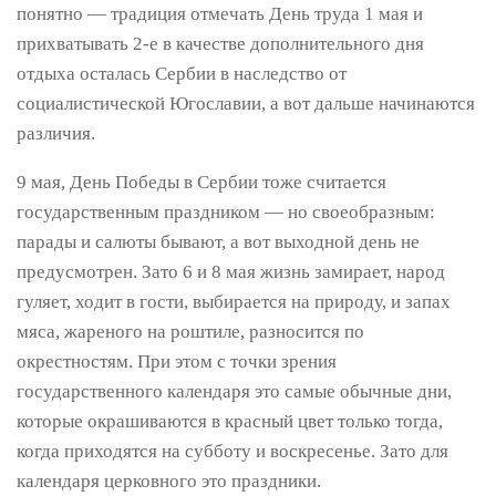
понятно — традиция отмечать День труда 1 мая и
прихватывать 2-е в качестве дополнительного дня
отдыха осталась Сербии в наследство от
социалистической Югославии, а вот дальше начинаются
различия.
9 мая, День Победы в Сербии тоже считается
государственным праздником — но своеобразным:
парады и салюты бывают, а вот выходной день не
предусмотрен. Зато 6 и 8 мая жизнь замирает, народ
гуляет, ходит в гости, выбирается на природу, и запах
мяса, жареного на роштиле, разносится по
окрестностям. При этом с точки зрения
государственного календаря это самые обычные дни,
которые окрашиваются в красный цвет только тогда,
когда приходятся на субботу и воскресенье. Зато для
календаря церковного это праздники.