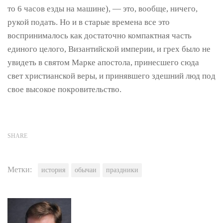
то 6 часов езды на машине), — это, вообще, ничего,
рукой подать. Но и в старые времена все это
воспринималось как достаточно компактная часть
единого целого, Византийской империи, и грех было не
увидеть в святом Марке апостола, принесшего сюда
свет христианской веры, и принявшего здешний люд под
свое высокое покровительство.
SHARE
Метки:
история
обычаи
праздники