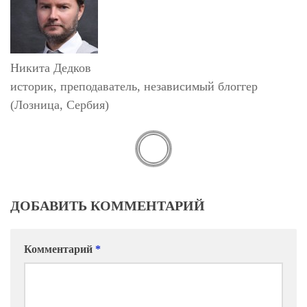
Никита Дедков
историк, преподаватель, независимый блоггер
(Лозница, Сербия)
ДОБАВИТЬ КОММЕНТАРИЙ
Комментарий
*