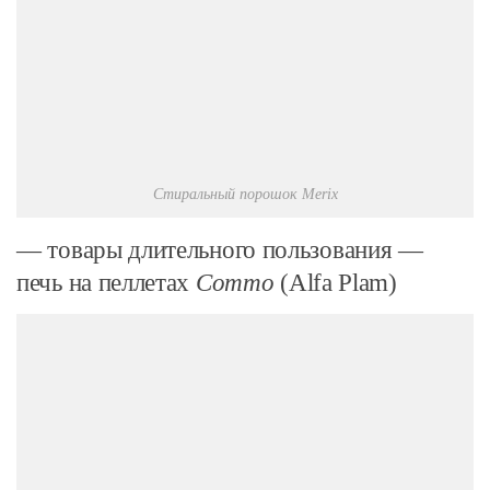
Стиральный порошок Merix
— товары длительного пользования —
печь на пеллетах
Commo
(Alfa Plam)