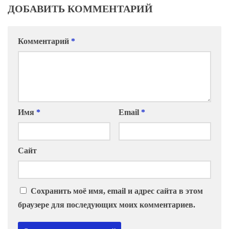
ДОБАВИТЬ КОММЕНТАРИЙ
Комментарий
*
Имя
*
Email
*
Сайт
Сохранить моё имя, email и адрес сайта в этом
браузере для последующих моих комментариев.