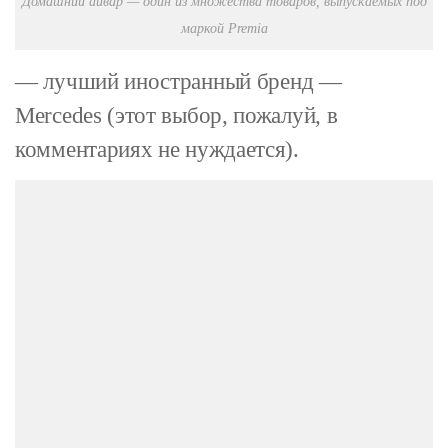
Домашний айвар — один из множества товаров, выпускаемых под
маркой Premia
— лучший иностранный бренд —
Mercedes (этот выбор, пожалуй, в
комментариях не нуждается).