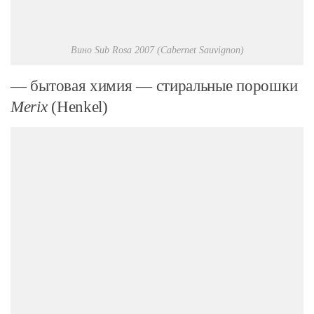
Вино Sub Rosa 2007 (Cabernet Sauvignon)
— бытовая химия — стиральные порошки
Merix
(Henkel)