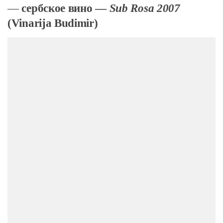
—
сербское вино —
Sub Rosa 2007
(Vinarija Budimir)