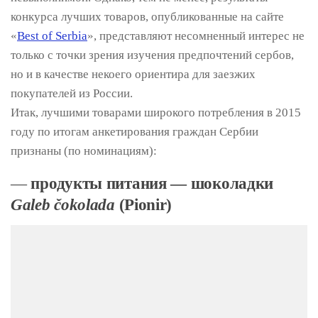
конкурса лучших товаров, опубликованные на сайте
«
Best of Serbia
», представляют несомненный интерес не
только с точки зрения изучения предпочтений сербов,
но и в качестве некоего ориентира для заезжих
покупателей из России.
Итак, лучшими товарами широкого потребления в 2015
году по итогам анкетирования граждан Сербии
признаны (по номинациям):
—
продукты питания — шоколадки
Galeb čokolada
(Pionir)