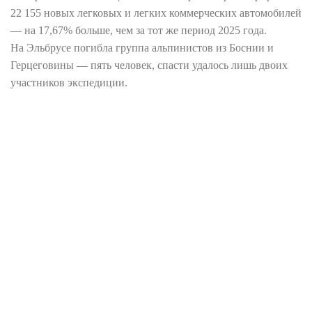
22 155 новых легковых и легких коммерческих автомобилей
— на 17,67% больше, чем за тот же период 2025 года.
На Эльбрусе погибла группа альпинистов из Боснии и
Герцеговины — пять человек, спасти удалось лишь двоих
участников экспедиции.