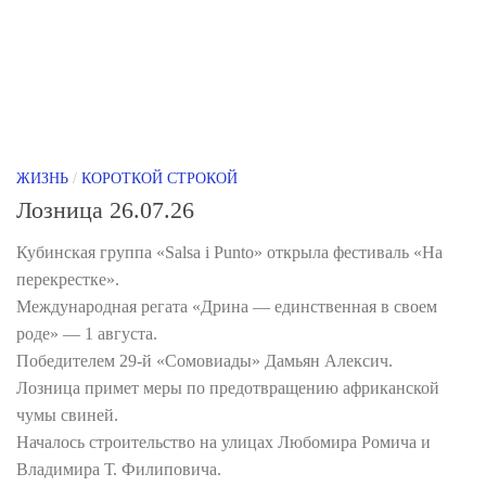
ЖИЗНЬ
/
КОРОТКОЙ СТРОКОЙ
Лозница 26.07.26
Кубинская группа «Salsa i Punto» открыла фестиваль «На
перекрестке».
Международная регата «Дрина — единственная в своем
роде» — 1 августа.
Победителем 29-й «Сомовиады» Дамьян Алексич.
Лозница примет меры по предотвращению африканской
чумы свиней.
Началось строительство на улицах Любомира Ромича и
Владимира Т. Филиповича.