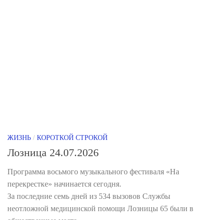
ЖИЗНЬ
/
КОРОТКОЙ СТРОКОЙ
Лозница 24.07.2026
Программа восьмого музыкального фестиваля «На
перекрестке» начинается сегодня.
За последние семь дней из 534 вызовов Службы
неотложной медицинской помощи Лозницы 65 были в