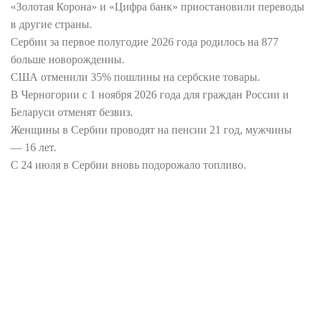
«Золотая Корона» и «Цифра банк» приостановили переводы
в другие страны.
Сербии за первое полугодие 2026 года родилось на 877
больше новорожденны.
США отменили 35% пошлины на сербские товары.
В Черногории с 1 ноября 2026 года для граждан России и
Беларуси отменят безвиз.
Женщины в Сербии проводят на пенсии 21 год, мужчины
— 16 лет.
С 24 июля в Сербии вновь подорожало топливо.