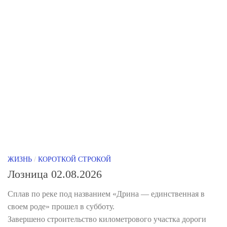
ЖИЗНЬ
/
КОРОТКОЙ СТРОКОЙ
Лозница 02.08.2026
Сплав по реке под названием «Дрина — единственная в
своем роде» прошел в субботу.
Завершено строительство километрового участка дороги