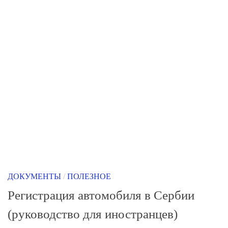
ДОКУМЕНТЫ
/
ПОЛЕЗНОЕ
Регистрация автомобиля в Сербии
(руководство для иностранцев)