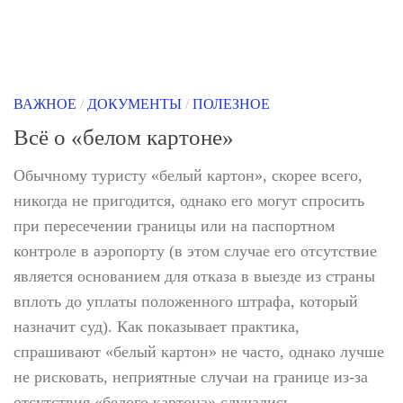
ВАЖНОЕ
/
ДОКУМЕНТЫ
/
ПОЛЕЗНОЕ
Всё о «белом картоне»
Обычному туристу «белый картон», скорее всего,
никогда не пригодится, однако его могут спросить
при пересечении границы или на паспортном
контроле в аэропорту (в этом случае его отсутствие
является основанием для отказа в выезде из страны
вплоть до уплаты положенного штрафа, который
назначит суд). Как показывает практика,
спрашивают «белый картон» не часто, однако лучше
не рисковать, неприятные случаи на границе из-за
отсутствия «белого картона» случались