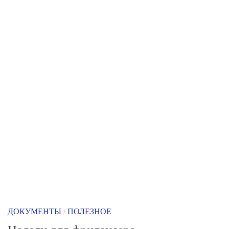
ДОКУМЕНТЫ
/
ПОЛЕЗНОЕ