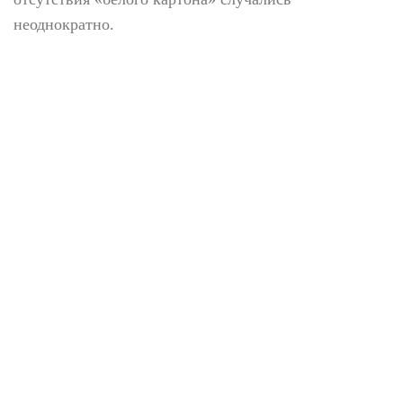
неоднократно.