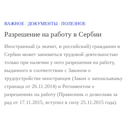
ВАЖНОЕ
/
ДОКУМЕНТЫ
/
ПОЛЕЗНОЕ
Разрешение на работу в Сербии
Иностранный (а значит, и российский) гражданин в
Сербии может заниматься трудовой деятельностью
только при наличии у него разрешения на работу,
выданного в соответствии с Законом о
трудоустройстве иностранцев (Закон о запошљавању
странаца от 26.11.2014) и Регламентом о
разрешениях на работу (Правилник о дозволама за
рад от 17.11.2015, вступил в силу 25.11.2015 года).