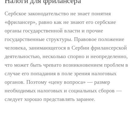
Налоги для фрилансера
Сербское законодательство не знает понятия
«фрилансер», равно как не знают его сербские
органы государственной власти и прочие
государственные структуры. Правовое положение
человека, занимающегося в Сербии фрилансерской
деятельностью, несколько спорно и неопределенно,
что может быть чревато возникновением проблем в
случае его попадания в поле зрения налоговых
органов. Поэтому «цену вопроса» — размер
необходимых налоговых и социальных сборов —
следует хорошо представлять заранее.