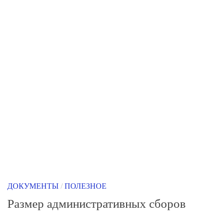
ДОКУМЕНТЫ
/
ПОЛЕЗНОЕ
Размер административных сборов