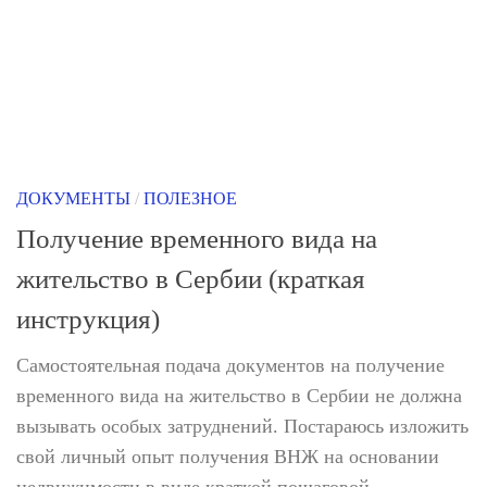
ДОКУМЕНТЫ
/
ПОЛЕЗНОЕ
Получение временного вида на
жительство в Сербии (краткая
инструкция)
Самостоятельная подача документов на получение
временного вида на жительство в Сербии не должна
вызывать особых затруднений. Постараюсь изложить
свой личный опыт получения ВНЖ на основании
недвижимости в виде краткой пошаговой