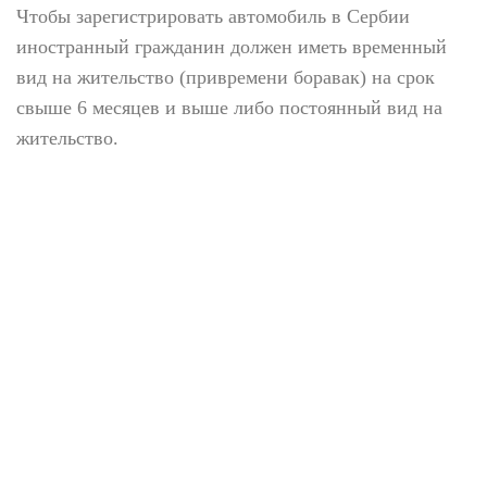
Чтобы зарегистрировать автомобиль в Сербии
иностранный гражданин должен иметь временный
вид на жительство (привремени боравак) на срок
свыше 6 месяцев и выше либо постоянный вид на
жительство.