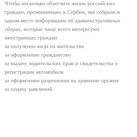
Чтобы несколько облегчить жизнь российских
граждан, проживающих в Сербии, мы собрали в
одном месте информацию об административных
сборах, которые чаще всего интересуют
иностранных граждан:
за получение вида на жительство
за оформление гражданство
за выдачу водительских прав и свидетельства о
регистрации автомобиля
за оформление разрешения на хранение оружия
за подачу заявлений.