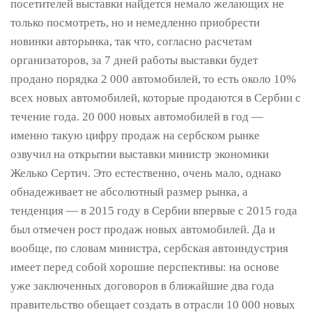
посетителей выставки найдется немало желающих не
только посмотреть, но и немедленно приобрести
новинки авторынка, так что, согласно расчетам
организаторов, за 7 дней работы выставки будет
продано порядка 2 000 автомобилей, то есть около 10%
всех новых автомобилей, которые продаются в Сербии с
течение года. 20 000 новых автомобилей в год —
именно такую цифру продаж на сербском рынке
озвучил на открытии выставки министр экономики
Желько Сертич. Это естественно, очень мало, однако
обнадеживает не абсолютный размер рынка, а
тенденция — в 2015 году в Сербии впервые с 2015 года
был отмечен рост продаж новых автомобилей. Да и
вообще, по словам министра, сербская автоиндустрия
имеет перед собой хорошие перспективы: на основе
уже заключенных договоров в ближайшие два года
правительство обещает создать в отрасли 10 000 новых