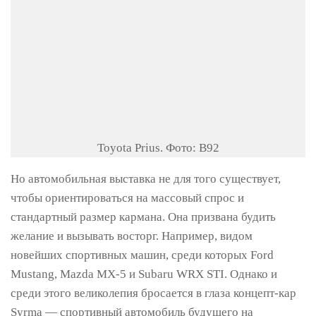
Toyota Prius. Фото: В92
Но автомобильная выставка не для того существует,
чтобы ориентироваться на массовый спрос и
стандартный размер кармана. Она призвана будить
желание и вызывать восторг. Например, видом
новейших спортивных машин, среди которых Ford
Mustang, Mazda MX-5 и Subaru WRX STI. Однако и
среди этого великолепия бросается в глаза концепт-кар
Syrma — спортивный автомобиль будущего на