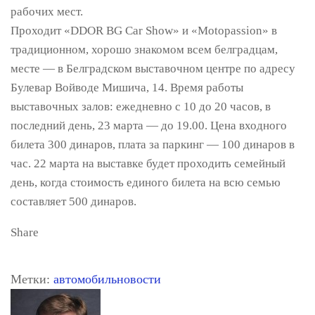
рабочих мест.
Проходит «DDOR BG Car Show» и «Motopassion» в
традиционном, хорошо знакомом всем белградцам,
месте — в Белградском выставочном центре по адресу
Булевар Войводе Мишича, 14. Время работы
выставочных залов: ежедневно с 10 до 20 часов, в
последний день, 23 марта — до 19.00. Цена входного
билета 300 динаров, плата за паркинг — 100 динаров в
час. 22 марта на выставке будет проходить семейный
день, когда стоимость единого билета на всю семью
составляет 500 динаров.
Share
Метки:
автомобиль
новости