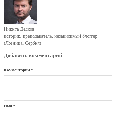
Никита Дедков
историк, преподаватель, независимый блоггер
(Лозница, Сербия)
Добавить комментарий
Комментарий
*
Имя
*