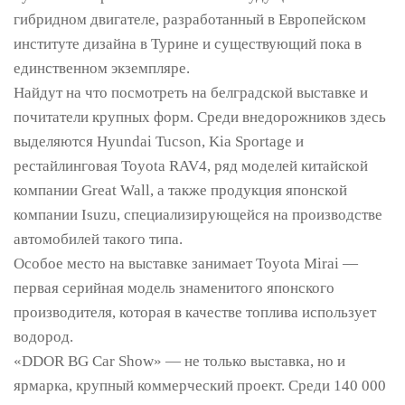
гибридном двигателе, разработанный в Европейском
институте дизайна в Турине и существующий пока в
единственном экземпляре.
Найдут на что посмотреть на белградской выставке и
почитатели крупных форм. Среди внедорожников здесь
выделяются Hyundai Tucson, Kia Sportage и
рестайлинговая Toyota RAV4, ряд моделей китайской
компании Great Wall, а также продукция японской
компании Isuzu, специализирующейся на производстве
автомобилей такого типа.
Особое место на выставке занимает Toyota Mirai —
первая серийная модель знаменитого японского
производителя, которая в качестве топлива использует
водород.
«DDOR BG Car Show» — не только выставка, но и
ярмарка, крупный коммерческий проект. Среди 140 000