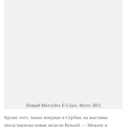
Новый Mercedes Е-Class. Фото: В92
Кроме того, также впервые в Сербии, на выставке
представлены новые модели Renault — Megane и