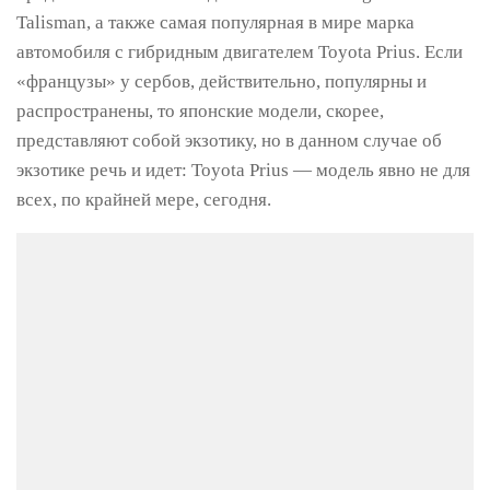
Talisman, а также самая популярная в мире марка
автомобиля с гибридным двигателем Toyota Prius. Если
«французы» у сербов, действительно, популярны и
распространены, то японские модели, скорее,
представляют собой экзотику, но в данном случае об
экзотике речь и идет: Toyota Prius — модель явно не для
всех, по крайней мере, сегодня.