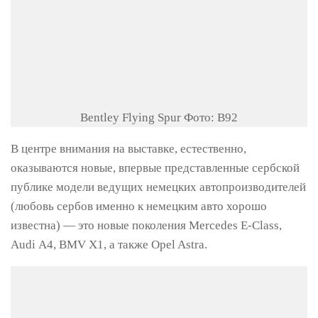
Bentley Flying Spur Фото: B92
В центре внимания на выставке, естественно,
оказываются новые, впервые представленные сербской
публике модели ведущих немецких автопроизводителей
(любовь сербов именно к немецким авто хорошо
известна) — это новые поколения Mercedes Е-Class,
Audi А4, BMV Х1, а также Opel Astra.