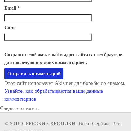
Email
*
Сайт
Сохранить моё имя, email и адрес сайта в этом браузере
для последующих моих комментариев.
Этот сайт использует Akismet для борьбы со спамом.
Узнайте, как обрабатываются ваши данные
комментариев
.
Следите за нами:
© 2018 СЕРБСКИЕ ХРОНИКИ: Всё о Сербии. Все