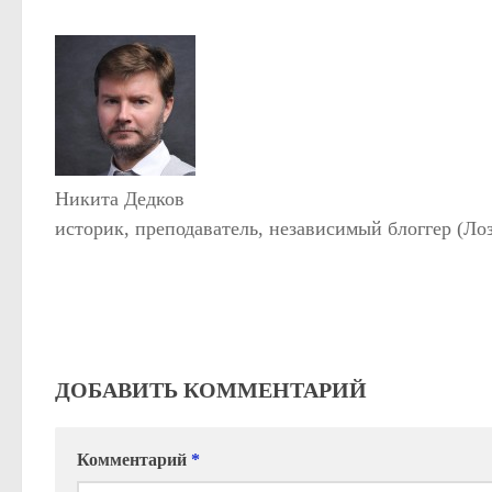
Никита Дедков
историк, преподаватель, независимый блоггер (Ло
ДОБАВИТЬ КОММЕНТАРИЙ
Комментарий
*