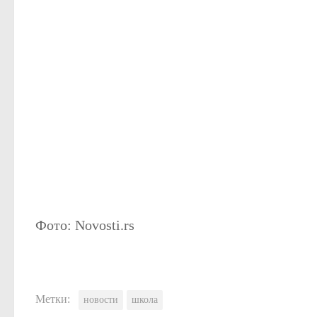
Фото: Novosti.rs
Метки:
новости
школа