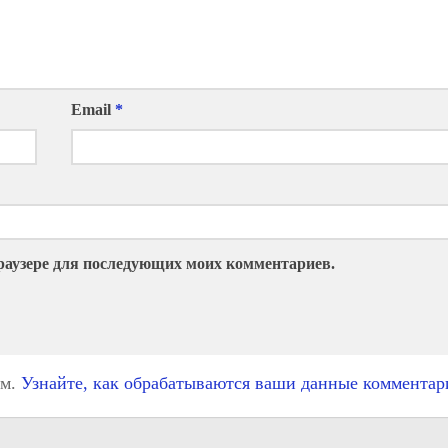
Email
*
 браузере для последующих моих комментариев.
ом.
Узнайте, как обрабатываются ваши данные комментар