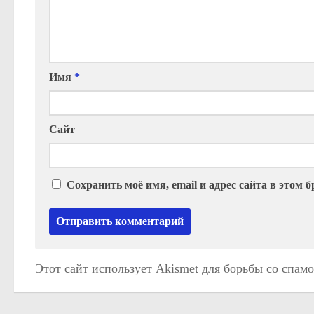
Имя
*
Сайт
Сохранить моё имя, email и адрес сайта в этом
Этот сайт использует Akismet для борьбы со спам