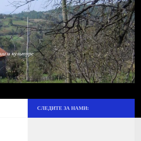
ии и культуре
СЛЕДИТЕ ЗА НАМИ: