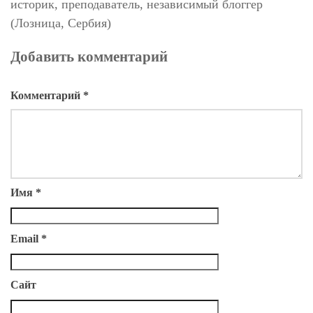
историк, преподаватель, независимый блоггер
(Лозница, Сербия)
Добавить комментарий
Комментарий
*
Имя
*
Email
*
Сайт