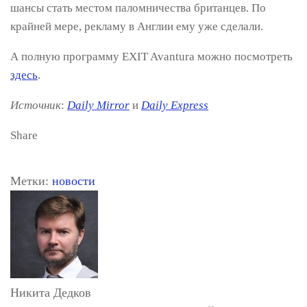
шансы стать местом паломничества британцев. По
крайней мере, рекламу в Англии ему уже сделали.
А полную программу EXIT Avantura можно посмотреть
здесь
.
Источник
:
Daily Mirror
и
Daily Express
Share
Метки:
новости
Никита Дедков