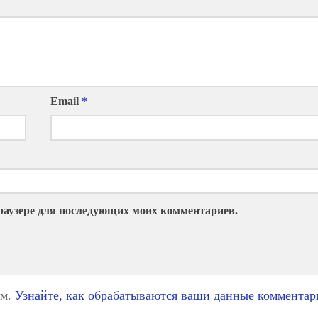
Email
*
 браузере для последующих моих комментариев.
ом.
Узнайте, как обрабатываются ваши данные комментар