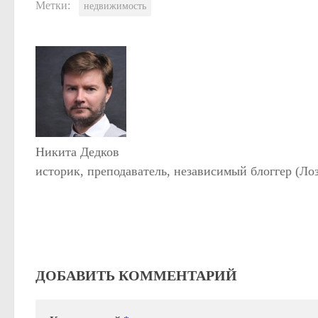
Метки:
недвижимость
Никита Дедков
историк, преподаватель, независимый блоггер (Ло
ДОБАВИТЬ КОММЕНТАРИЙ