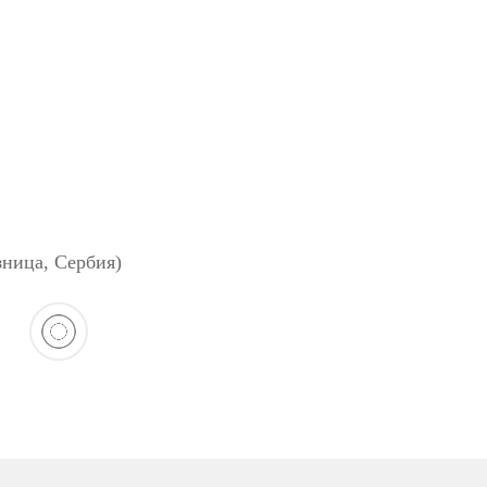
зница, Сербия)