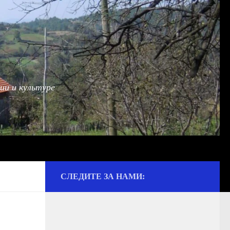
ии и культуре
СЛЕДИТЕ ЗА НАМИ: