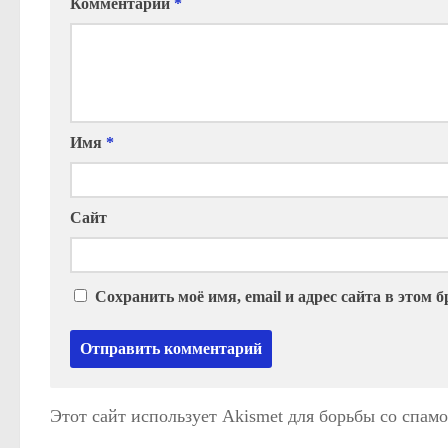
Комментарий
*
Имя
*
Сайт
Сохранить моё имя, email и адрес сайта в этом
Этот сайт использует Akismet для борьбы со спам