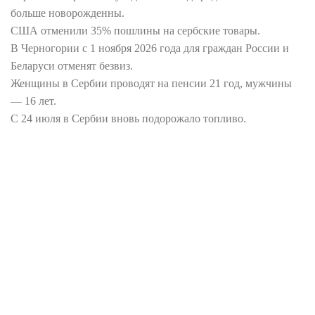
больше новорожденны.
США отменили 35% пошлины на сербские товары.
В Черногории с 1 ноября 2026 года для граждан России и
Беларуси отменят безвиз.
Женщины в Сербии проводят на пенсии 21 год, мужчины
— 16 лет.
С 24 июля в Сербии вновь подорожало топливо.