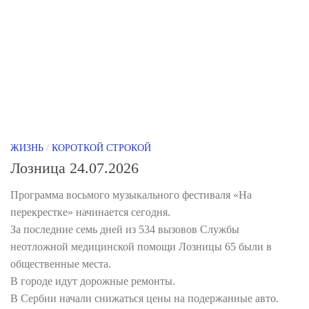
ЖИЗНЬ
/
КОРОТКОЙ СТРОКОЙ
Лозница 24.07.2026
Программа восьмого музыкального фестиваля «На
перекрестке» начинается сегодня.
За последние семь дней из 534 вызовов Службы
неотложной медицинской помощи Лозницы 65 были в
общественные места.
В городе идут дорожные ремонты.
В Сербии начали снижаться цены на подержанные авто.