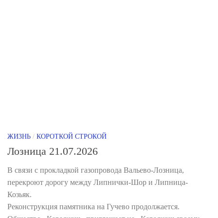
ЖИЗНЬ
/
КОРОТКОЙ СТРОКОЙ
Лозница 21.07.2026
В связи с прокладкой газопровода Вальево-Лозница,
перекроют дорогу между Липнички-Шор и Липница-
Козьяк.
Реконструкция памятника на Гучево продолжается.