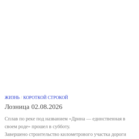
ЖИЗНЬ
/
КОРОТКОЙ СТРОКОЙ
Лозница 02.08.2026
Сплав по реке под названием «Дрина — единственная в
своем роде» прошел в субботу.
Завершено строительство километрового участка дороги