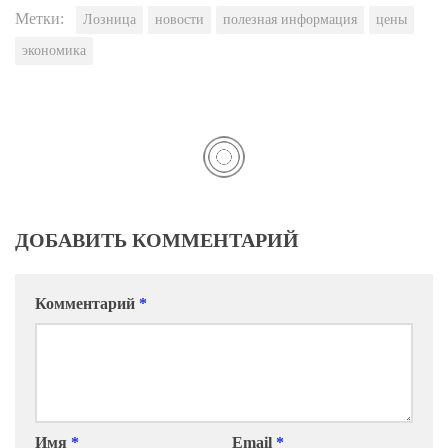
Метки:
Лозница
новости
полезная информация
цены
экономика
ДОБАВИТЬ КОММЕНТАРИЙ
Комментарий
*
Имя
*
Email
*