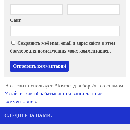
Сайт
Сохранить моё имя, email и адрес сайта в этом
браузере для последующих моих комментариев.
Этот сайт использует Akismet для борьбы со спамом.
Узнайте, как обрабатываются ваши данные
комментариев
.
СЛЕДИТЕ ЗА НАМИ: