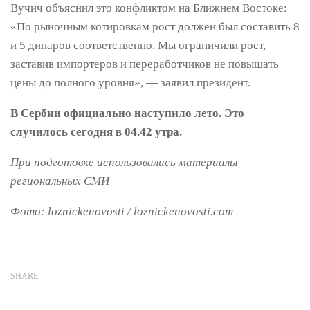
Вучич объяснил это конфликтом на Ближнем Востоке:
«По рыночным котировкам рост должен был составить 8
и 5 динаров соответственно. Мы ограничили рост,
заставив импортеров и переработчиков не повышать
цены до полного уровня», — заявил президент.
В Сербии официально наступило лето. Это
случилось сегодня в 04.42 утра.
При подготовке использовались материалы
региональных СМИ
Фото: loznickenovosti / loznickenovosti.com
SHARE