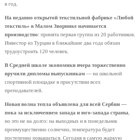
в год.
На недавно открытой текстильной фабрике «Любой
текстиль» в Малом Зворнике начинается
производство
: принята первая группа из 20 работников.
Инвестор из Турции в ближайшие два года обязан
трудоустроить 120 человек.
В Средней школе экономики вчера торжественно
вручили дипломы выпускникам
— на школьной
спортивной площадке в присутствии всех
преподавателей.
Новая волна тепла объявлена ​​для всей Сербии —
пока за исключением запада и юго-запада страны
,
но это не на долго: на выходных и в понедельник
преимущественно солнечно, температура будет
постепенно повышаться. Сегодня в самую жаркую