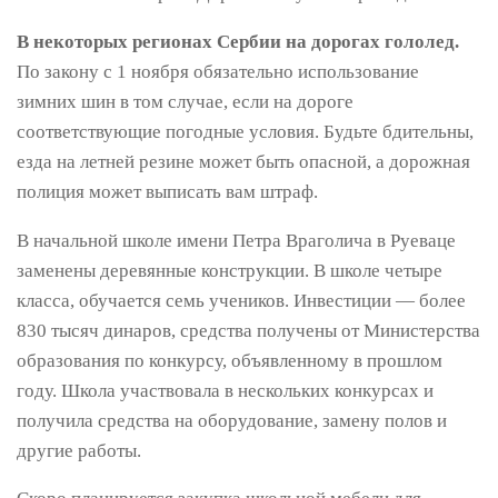
В некоторых регионах Сербии на дорогах гололед.
По закону с 1 ноября обязательно использование
зимних шин в том случае, если на дороге
соответствующие погодные условия. Будьте бдительны,
езда на летней резине может быть опасной, а дорожная
полиция может выписать вам штраф.
В начальной школе имени Петра Враголича в Руеваце
заменены деревянные конструкции. В школе четыре
класса, обучается семь учеников. Инвестиции — более
830 тысяч динаров, средства получены от Министерства
образования по конкурсу, объявленному в прошлом
году. Школа участвовала в нескольких конкурсах и
получила средства на оборудование, замену полов и
другие работы.