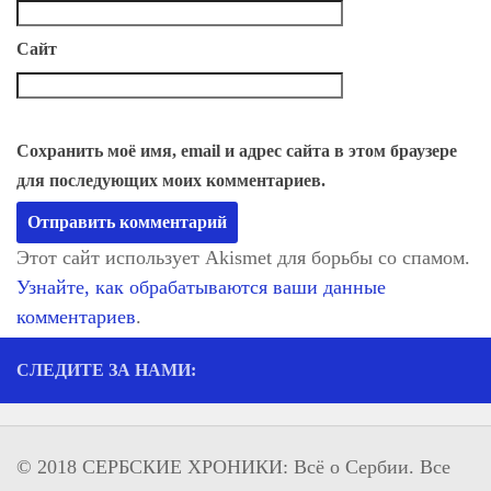
Сайт
Сохранить моё имя, email и адрес сайта в этом браузере
для последующих моих комментариев.
Этот сайт использует Akismet для борьбы со спамом.
Узнайте, как обрабатываются ваши данные
комментариев
.
СЛЕДИТЕ ЗА НАМИ:
© 2018 СЕРБСКИЕ ХРОНИКИ: Всё о Сербии. Все