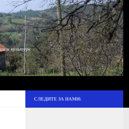
ии и культуре
СЛЕДИТЕ ЗА НАМИ: