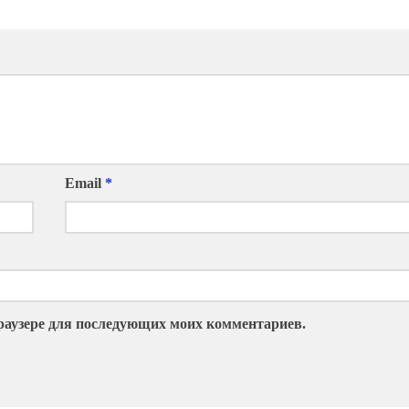
Email
*
 браузере для последующих моих комментариев.