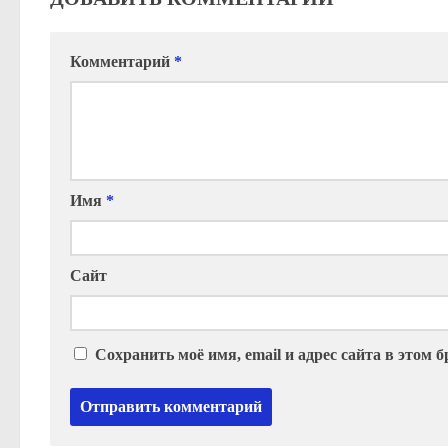
Комментарий
*
Имя
*
Сайт
Сохранить моё имя, email и адрес сайта в этом