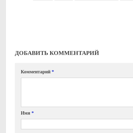
ДОБАВИТЬ КОММЕНТАРИЙ
Комментарий
*
Имя
*