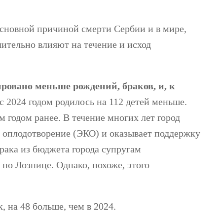
сновной причиной смерти Сербии и в мире,
чительно влияют на течение и исход
ровано меньше рождений, браков, и, к
 2024 годом родилось на 112 детей меньше.
 годом ранее. В течение многих лет город
 оплодотворение (ЭКО) и оказывает поддержку
рака из бюджета города супругам
по Лознице. Однако, похоже, этого
 на 48 больше, чем в 2024.