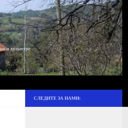
ии и культуре
СЛЕДИТЕ ЗА НАМИ: