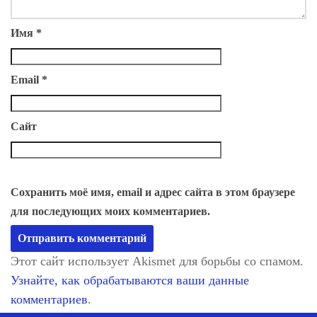
Имя
*
Email
*
Сайт
Сохранить моё имя, email и адрес сайта в этом браузере
для последующих моих комментариев.
Этот сайт использует Akismet для борьбы со спамом.
Узнайте, как обрабатываются ваши данные
комментариев
.