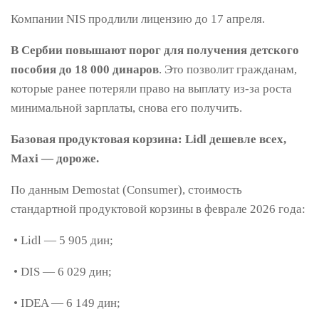
Компании NIS продлили лицензию до 17 апреля.
В Сербии повышают порог для получения детского
пособия до 18 000 динаров
. Это позволит гражданам,
которые ранее потеряли право на выплату из-за роста
минимальной зарплаты, снова его получить.
Базовая продуктовая корзина: Lidl дешевле всех,
Maxi — дороже.
По данным Demostat (Consumer), стоимость
стандартной продуктовой корзины в феврале 2026 года:
• Lidl — 5 905 дин;
• DIS — 6 029 дин;
• IDEA — 6 149 дин;