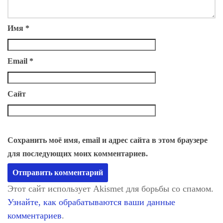
Имя
*
Email
*
Сайт
Сохранить моё имя, email и адрес сайта в этом браузере
для последующих моих комментариев.
Этот сайт использует Akismet для борьбы со спамом.
Узнайте, как обрабатываются ваши данные
комментариев
.