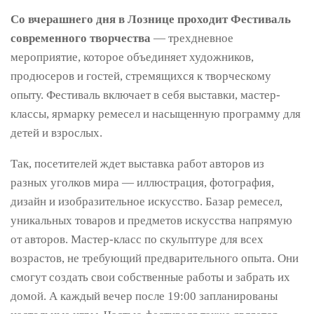
Со вчерашнего дня в Лознице проходит Фестиваль
современного творчества
— трехдневное
мероприятие, которое объединяет художников,
продюсеров и гостей, стремящихся к творческому
опыту. Фестиваль включает в себя выставки, мастер-
классы, ярмарку ремесел и насыщенную программу для
детей и взрослых.
Так, посетителей ждет выставка работ авторов из
разных уголков мира — иллюстрация, фотография,
дизайн и изобразительное искусство. Базар ремесел,
уникальных товаров и предметов искусства напрямую
от авторов. Мастер-класс по скульптуре для всех
возрастов, не требующий предварительного опыта. Они
смогут создать свои собственные работы и забрать их
домой. А каждый вечер после 19:00 запланированы