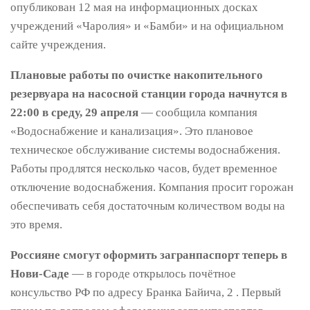
опубликован 12 мая на информационных досках
учреждений «Чаролия» и «Бамби» и на официальном
сайте учреждения.
Плановые работы по очистке накопительного
резервуара на насосной станции города начнутся в
22:00 в среду, 29 апреля
— сообщила компания
«Водоснабжение и канализация». Это плановое
техническое обслуживание системы водоснабжения.
Работы продлятся несколько часов, будет временное
отключение водоснабжения. Компания просит горожан
обеспечивать себя достаточным количеством воды на
это время.
Россияне смогут оформить загранпаспорт теперь в
Нови-Саде
— в городе открылось почётное
консульство РФ по адресу Бранка Байича, 2 . Первый