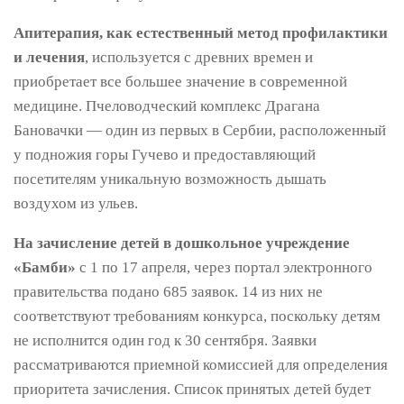
Апитерапия, как естественный метод профилактики
и лечения
, используется с древних времен и
приобретает все большее значение в современной
медицине. Пчеловодческий комплекс Драгана
Бановачки — один из первых в Сербии, расположенный
у подножия горы Гучево и предоставляющий
посетителям уникальную возможность дышать
воздухом из ульев.
На зачисление детей в дошкольное учреждение
«Бамби»
с 1 по 17 апреля, через портал электронного
правительства подано 685 заявок. 14 из них не
соответствуют требованиям конкурса, поскольку детям
не исполнится один год к 30 сентября. Заявки
рассматриваются приемной комиссией для определения
приоритета зачисления. Список принятых детей будет