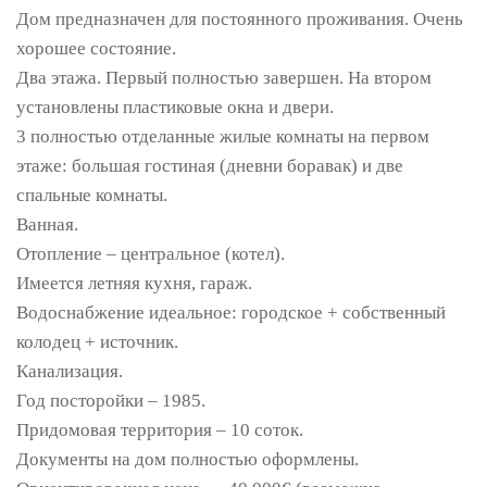
Дом предназначен для постоянного проживания. Очень
хорошее состояние.
Два этажа. Первый полностью завершен. На втором
установлены пластиковые окна и двери.
3 полностью отделанные жилые комнаты на первом
этаже: большая гостиная (дневни боравак) и две
спальные комнаты.
Ванная.
Отопление – центральное (котел).
Имеется летняя кухня, гараж.
Водоснабжение идеальное: городское + собственный
колодец + источник.
Канализация.
Год посторойки – 1985.
Придомовая территория – 10 соток.
Документы на дом полностью оформлены.