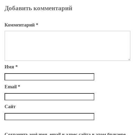
Добавить комментарий
Комментарий
*
Имя
*
Email
*
Сайт
Сохранить моё имя, email и адрес сайта в этом браузере