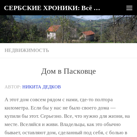
СЕРБСКИЕ ХРОНИКИ: Всё о Сербии
Под записью
НЕДВИЖИМОСТЬ
Дом в Пасковце
АВТОР:
НИКИТА ДЕДКОВ
А этот дом совсем рядом с нами, где-то полтора
километра. Если бы у нас не было своего дома —
купили бы этот. Серьезно. Все, что нужно для жизни, на
месте. Вселяйся и живи. Владельцы, как это обычно
бывает, оставляют дом, сделанный под себя, с болью в