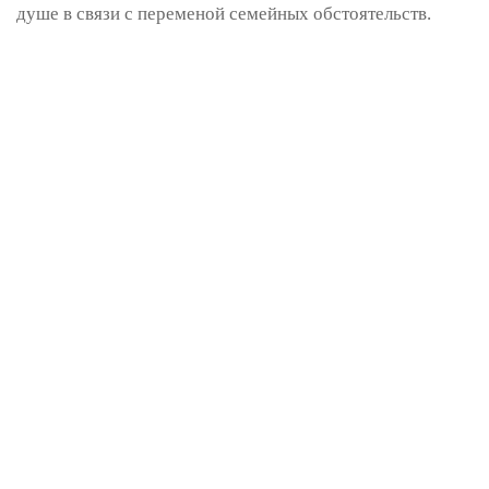
душе в связи с переменой семейных обстоятельств.