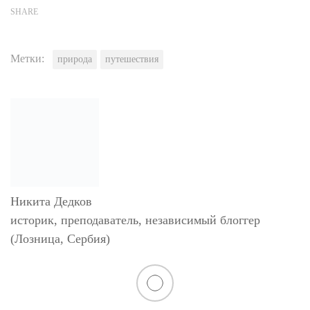
SHARE
Метки:
природа
путешествия
Никита Дедков
историк, преподаватель, независимый блоггер
(Лозница, Сербия)