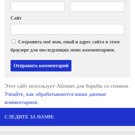
Сайт
Сохранить моё имя, email и адрес сайта в этом
браузере для последующих моих комментариев.
Этот сайт использует Akismet для борьбы со спамом.
Узнайте, как обрабатываются ваши данные
комментариев
.
СЛЕДИТЕ ЗА НАМИ: