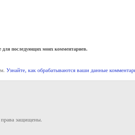
ере для последующих моих комментариев.
ом.
Узнайте, как обрабатываются ваши данные комментар
 права защищены.