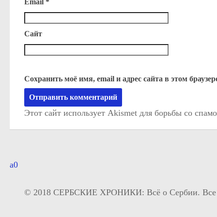
Email
*
Сайт
Сохранить моё имя, email и адрес сайта в этом брауз
Этот сайт использует Akismet для борьбы со спам
© 2018 СЕРБСКИЕ ХРОНИКИ: Всё о Сербии. Все