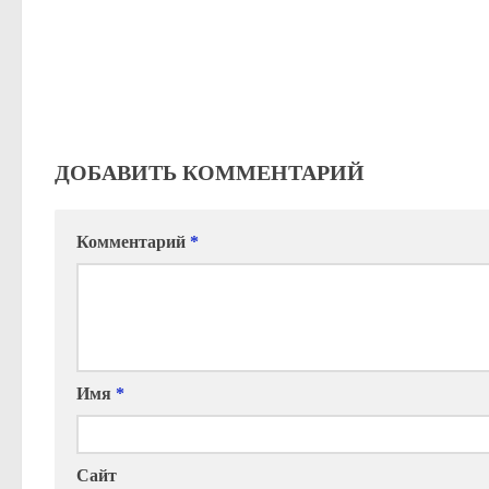
ДОБАВИТЬ КОММЕНТАРИЙ
Комментарий
*
Имя
*
Сайт