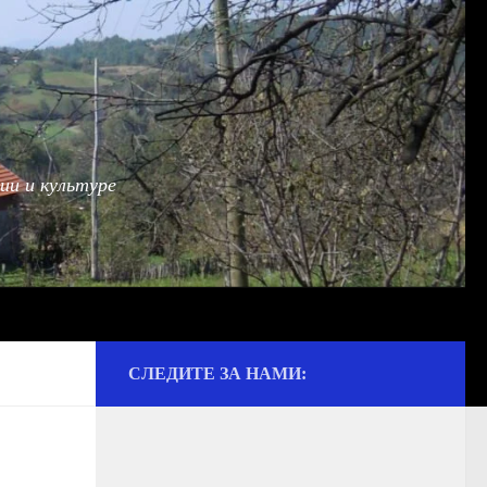
ии и культуре
СЛЕДИТЕ ЗА НАМИ: