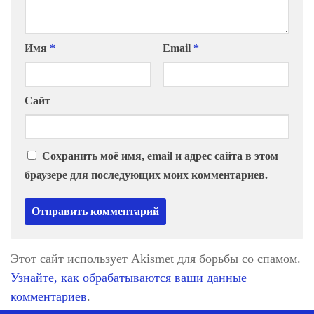
Имя
*
Email
*
Сайт
Сохранить моё имя, email и адрес сайта в этом
браузере для последующих моих комментариев.
Этот сайт использует Akismet для борьбы со спамом.
Узнайте, как обрабатываются ваши данные
комментариев
.