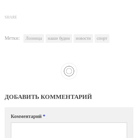
SHARE
Метки:
Лозница
наши будни
новости
спорт
ДОБАВИТЬ КОММЕНТАРИЙ
Комментарий
*