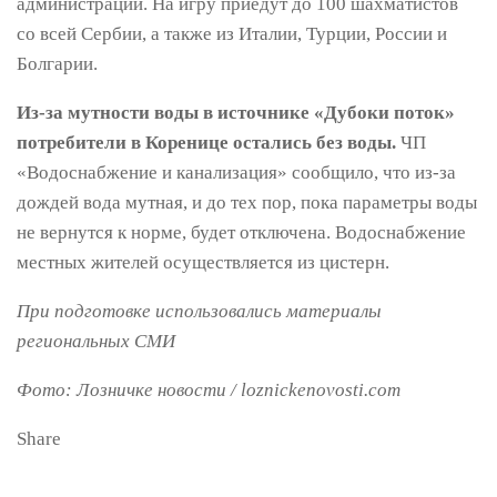
администрации. На игру приедут до 100 шахматистов
со всей Сербии, а также из Италии, Турции, России и
Болгарии.
Из-за мутности воды в источнике «Дубоки поток»
потребители в Коренице остались без воды.
ЧП
«Водоснабжение и канализация» сообщило, что из-за
дождей вода мутная, и до тех пор, пока параметры воды
не вернутся к норме, будет отключена. Водоснабжение
местных жителей осуществляется из цистерн.
При подготовке использовались материалы
региональных СМИ
Фото: Лозничке новости / loznickenovosti.com
Share