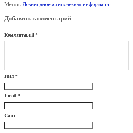
Метки:
Лозница
новости
полезная информация
Добавить комментарий
Комментарий
*
Имя
*
Email
*
Сайт