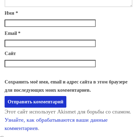
Имя
*
Email
*
Сайт
Сохранить моё имя, email и адрес сайта в этом браузере
для последующих моих комментариев.
Этот сайт использует Akismet для борьбы со спамом.
Узнайте, как обрабатываются ваши данные
комментариев
.