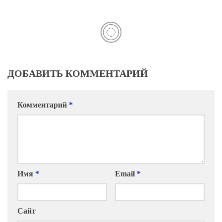
ДОБАВИТЬ КОММЕНТАРИЙ
Комментарий
*
Имя
*
Email
*
Сайт