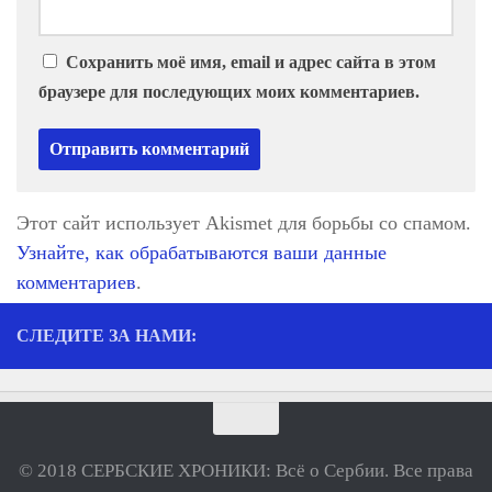
Сохранить моё имя, email и адрес сайта в этом
браузере для последующих моих комментариев.
Этот сайт использует Akismet для борьбы со спамом.
Узнайте, как обрабатываются ваши данные
комментариев
.
СЛЕДИТЕ ЗА НАМИ:
© 2018 СЕРБСКИЕ ХРОНИКИ: Всё о Сербии. Все права