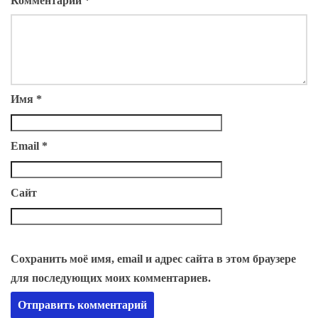
Комментарий
*
Имя
*
Email
*
Сайт
Сохранить моё имя, email и адрес сайта в этом браузере
для последующих моих комментариев.