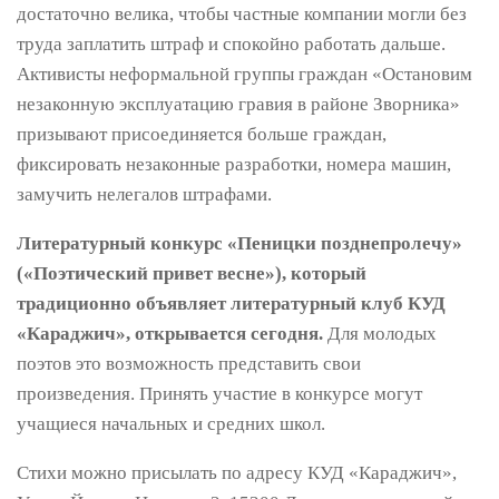
достаточно велика, чтобы частные компании могли без
труда заплатить штраф и спокойно работать дальше.
Активисты неформальной группы граждан «Остановим
незаконную эксплуатацию гравия в районе Зворника»
призывают присоединяется больше граждан,
фиксировать незаконные разработки, номера машин,
замучить нелегалов штрафами.
Литературный конкурс «Пеницки позднепролечу»
(«Поэтический привет весне»), который
традиционно объявляет литературный клуб КУД
«Караджич», открывается сегодня.
Для молодых
поэтов это возможность представить свои
произведения. Принять участие в конкурсе могут
учащиеся начальных и средних школ.
Стихи можно присылать по адресу КУД «Караджич»,