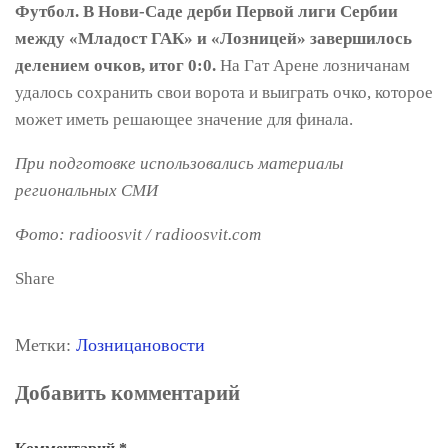
Футбол. В Нови-Саде дерби Первой лиги Сербии
между «Младост ГАК» и «Лозницей» завершилось
делением очков, итог 0:0.
На Гат Арене лозничанам
удалось сохранить свои ворота и выиграть очко, которое
может иметь решающее значение для финала.
При подготовке использовались материалы
региональных СМИ
Фото: radioosvit / radioosvit.com
Share
Метки:
Лозница
новости
Добавить комментарий