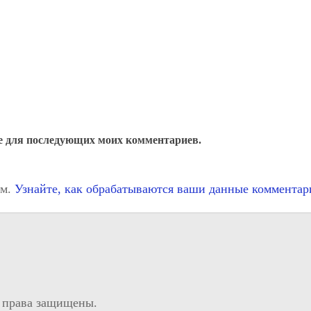
ере для последующих моих комментариев.
ом.
Узнайте, как обрабатываются ваши данные комментар
 права защищены.