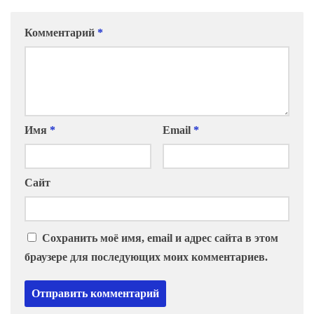
Комментарий
*
Имя
*
Email
*
Сайт
Сохранить моё имя, email и адрес сайта в этом
браузере для последующих моих комментариев.