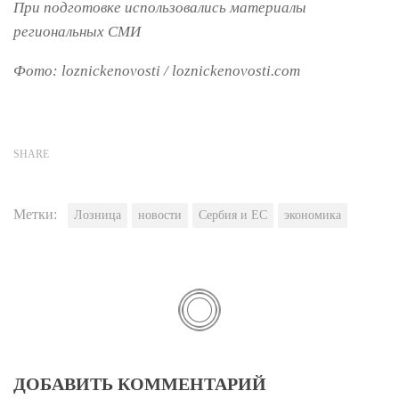
При подготовке использовались материалы
региональных СМИ
Фото: loznickenovosti / loznickenovosti.com
SHARE
Метки:
Лозница
новости
Сербия и ЕС
экономика
ДОБАВИТЬ КОММЕНТАРИЙ