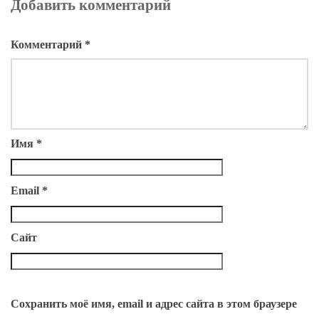
Добавить комментарий
Комментарий
*
Имя
*
Email
*
Сайт
Сохранить моё имя, email и адрес сайта в этом браузере