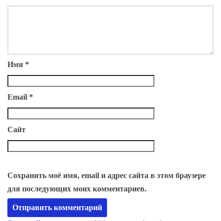
Имя
*
Email
*
Сайт
Сохранить моё имя, email и адрес сайта в этом браузере
для последующих моих комментариев.