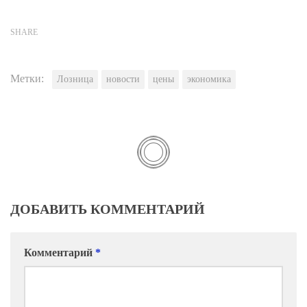
SHARE
Метки:
Лозница
новости
цены
экономика
ДОБАВИТЬ КОММЕНТАРИЙ
Комментарий
*