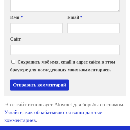
Имя
*
Email
*
Сайт
Сохранить моё имя, email и адрес сайта в этом
браузере для последующих моих комментариев.
Этот сайт использует Akismet для борьбы со спамом.
Узнайте, как обрабатываются ваши данные
комментариев
.