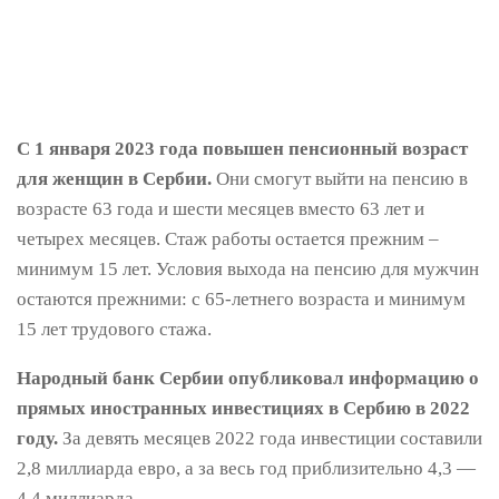
С 1 января 2023 года повышен пенсионный возраст
для женщин в Сербии.
Они смогут выйти на пенсию в
возрасте 63 года и шести месяцев вместо 63 лет и
четырех месяцев. Стаж работы остается прежним –
минимум 15 лет. Условия выхода на пенсию для мужчин
остаются прежними: с 65-летнего возраста и минимум
15 лет трудового стажа.
Народный банк Сербии опубликовал информацию о
прямых иностранных инвестициях в Сербию в 2022
году.
За девять месяцев 2022 года инвестиции составили
2,8 миллиарда евро, а за весь год приблизительно 4,3 —
4,4 миллиарда.