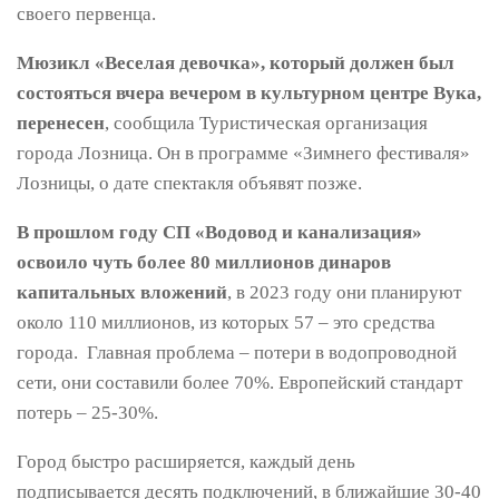
своего первенца.
Мюзикл «Веселая девочка», который должен был
состояться вчера вечером в культурном центре Вука,
перенесен
, сообщила Туристическая организация
города Лозница. Он в программе «Зимнего фестиваля»
Лозницы, о дате спектакля объявят позже.
В прошлом году СП «Водовод и канализация»
освоило чуть более 80 миллионов динаров
капитальных вложений
, в 2023 году они планируют
около 110 миллионов, из которых 57 – это средства
города. Главная проблема – потери в водопроводной
сети, они составили более 70%. Европейский стандарт
потерь – 25-30%.
Город быстро расширяется, каждый день
подписывается десять подключений, в ближайшие 30-40