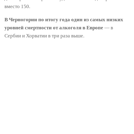
вместо 150.
В Черногории по итогу года один из самых низких
уровней смертности от алкоголя в Европе
— в
Сербии и Хорватии в три раза выше.