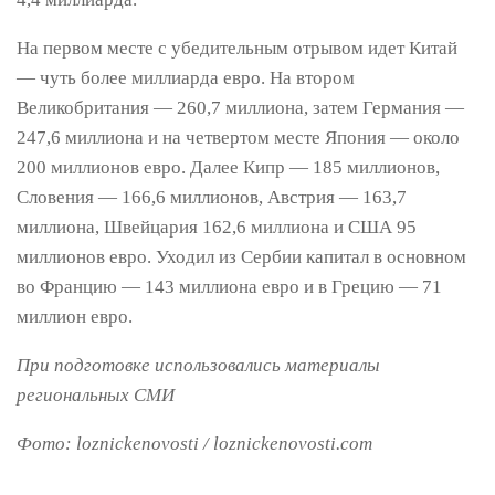
На первом месте с убедительным отрывом идет Китай
— чуть более миллиарда евро. На втором
Великобритания — 260,7 миллиона, затем Германия —
247,6 миллиона и на четвертом месте Япония — около
200 миллионов евро. Далее Кипр — 185 миллионов,
Словения — 166,6 миллионов, Австрия — 163,7
миллиона, Швейцария 162,6 миллиона и США 95
миллионов евро. Уходил из Сербии капитал в основном
во Францию — 143 миллиона евро и в Грецию — 71
миллион евро.
При подготовке использовались материалы
региональных СМИ
Фото: loznickenovosti / loznickenovosti.com