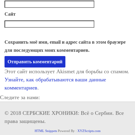
Сайт
Сохранить моё имя, email и адрес сайта в этом браузере
для последующих моих комментариев.
Этот сайт использует Akismet для борьбы со спамом.
Узнайте, как обрабатываются ваши данные
комментариев
.
Следите за нами:
© 2018 СЕРБСКИЕ ХРОНИКИ: Всё о Сербии. Все
права защищены.
HTML Snippets
Powered By :
XYZScripts.com