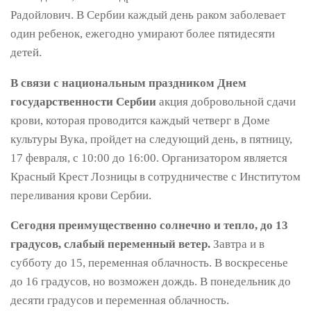
Радойлович. В Сербии каждый день раком заболевает
один ребенок, ежегодно умирают более пятидесяти
детей.
В связи с национальным праздником Днем
государственности Сербии
акция добровольной сдачи
крови, которая проводится каждый четверг в Доме
культуры Вука, пройдет на следующий день, в пятницу,
17 февраля, с 10:00 до 16:00. Организатором является
Красный Крест Лозницы в сотрудничестве с Институтом
переливания крови Сербии.
Сегодня преимущественно солнечно и тепло, до 13
градусов, слабый переменный ветер.
Завтра и в
субботу до 15, переменная облачность. В воскресенье
до 16 градусов, но возможен дождь. В понедельник до
десяти градусов и переменная облачность.