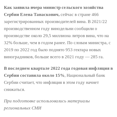
Как заявила вчера министр сельского хозяйства
Сербии Елена Танаскович,
сейчас в стране 466
зарегистрированных производителей вина. В 2021/22
производственном году винодельни сообщили о
производстве около 29,5 миллиона литров вина, что на
32% больше, чем в годом ранее. По словам министра, с
2019 по 2022 год было поднято 953 гектара новых
виноградников, больше всего в 2021 году — 285 га.
В последнем квартале 2022 года годовая инфляция в
Сербии составила около 15%
, Национальный банк
Сербии считает, что инфляция в этом году начнет
снижаться.
При подготовке использовались материалы
региональных СМИ