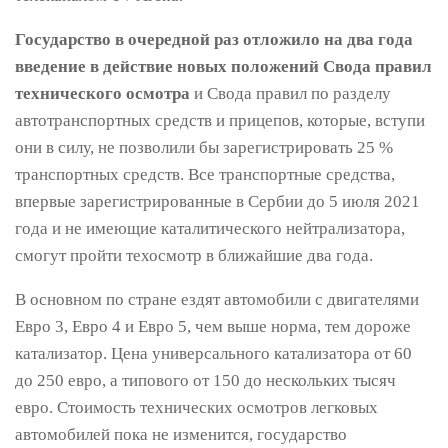
Государство в очередной раз отложило на два года
введение в действие новых положений Свода правил
технического осмотра
и Свода правил по разделу
автотранспортных средств и прицепов, которые, вступи
они в силу, не позволили бы зарегистрировать 25 %
транспортных средств. Все транспортные средства,
впервые зарегистрированные в Сербии до 5 июля 2021
года и не имеющие каталитического нейтрализатора,
смогут пройти техосмотр в ближайшие два года.
В основном по стране ездят автомобили с двигателями
Евро 3, Евро 4 и Евро 5, чем выше норма, тем дороже
катализатор. Цена универсального катализатора от 60
до 250 евро, а типового от 150 до нескольких тысяч
евро. Стоимость технических осмотров легковых
автомобилей пока не изменится, государство