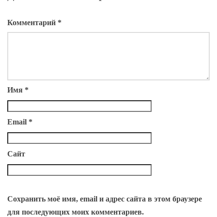
Комментарий
*
Имя
*
Email
*
Сайт
Сохранить моё имя, email и адрес сайта в этом браузере
для последующих моих комментариев.