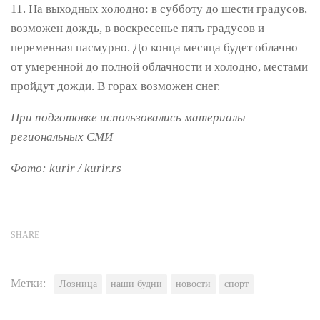
11. На выходных холодно: в субботу до шести градусов,
возможен дождь, в воскресенье пять градусов и
переменная пасмурно. До конца месяца будет облачно
от умеренной до полной облачности и холодно, местами
пройдут дожди. В горах возможен снег.
При подготовке использовались материалы
региональных СМИ
Фото: kurir
/ kurir.rs
SHARE
Метки:
Лозница
наши будни
новости
спорт