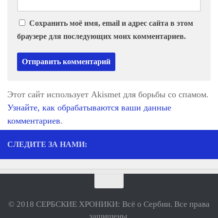
Сохранить моё имя, email и адрес сайта в этом
браузере для последующих моих комментариев.
Этот сайт использует Akismet для борьбы со спамом.
Узнайте, как обрабатываются ваши данные
комментариев
.
СЛЕДИТЕ ЗА НАМИ:
© 2018 СЕРБСКИЕ ХРОНИКИ: Всё о Сербии. Все права
защищены.