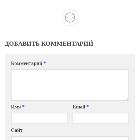
ДОБАВИТЬ КОММЕНТАРИЙ
Комментарий
*
Имя
*
Email
*
Сайт