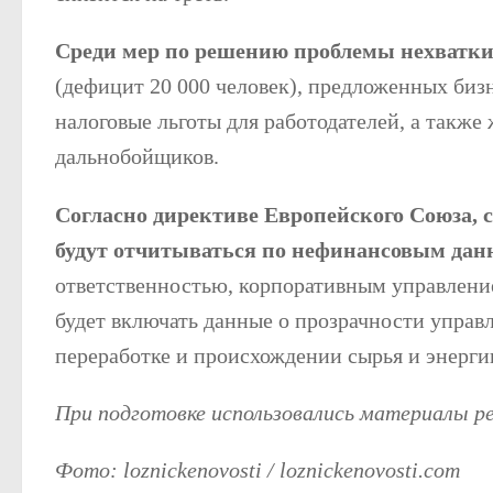
Среди мер по решению проблемы нехватки
(дефицит 20 000 человек), предложенных биз
налоговые льготы для работодателей, а такж
дальнобойщиков.
Согласно директиве Европейского Союза, 
будут отчитываться по нефинансовым да
ответственностью, корпоративным управлени
будет включать данные о прозрачности управл
переработке и происхождении сырья и энерги
При подготовке использовались материалы 
Фото: loznickenovosti / loznickenovosti.com