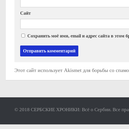
Сайт
Сохранить моё имя, email и адрес сайта в этом
Этот сайт использует Akismet для борьбы со спам
© 2018 СЕРБСКИЕ ХРОНИКИ: Всё о Сербии. Все пра