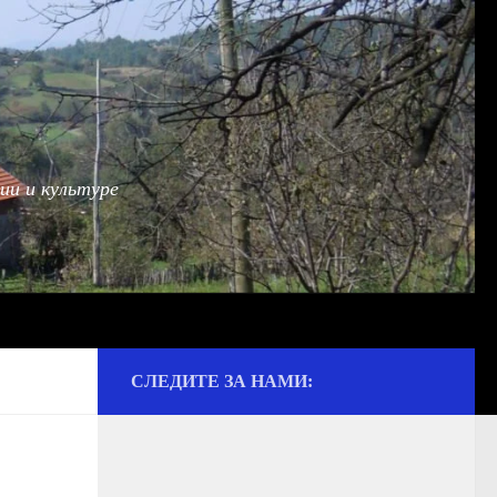
ии и культуре
СЛЕДИТЕ ЗА НАМИ: