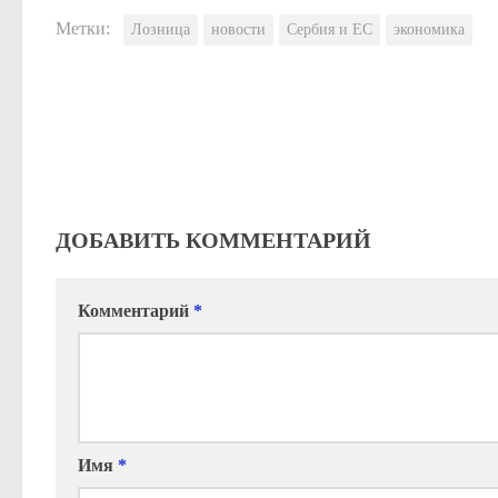
Метки:
Лозница
новости
Сербия и ЕС
экономика
ДОБАВИТЬ КОММЕНТАРИЙ
Комментарий
*
Имя
*