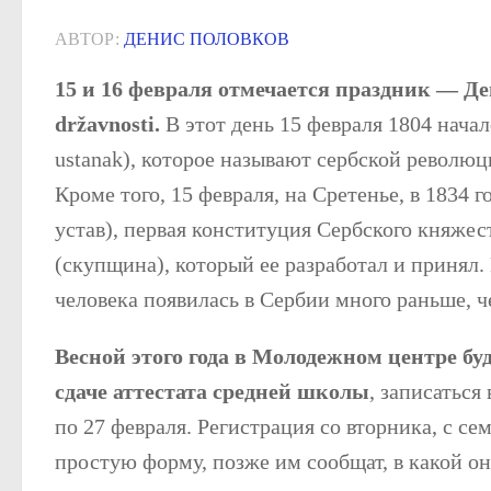
АВТОР:
ДЕНИС ПОЛОВКОВ
15 и 16 февраля отмечается праздник — Де
državnosti.
В этот день 15 февраля 1804 начал
ustanak), которое называют сербской революц
Кроме того, 15 февраля, на Сретенье, в 1834 г
устав), первая конституция Сербского княжес
(скупщина), который ее разработал и принял
человека появилась в Сербии много раньше, ч
Весной этого года в Молодежном центре бу
сдаче аттестата средней школы
, записаться
по 27 февраля. Регистрация со вторника, с се
простую форму, позже им сообщат, в какой он