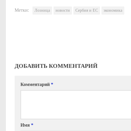
Метки:
Лозница
новости
Сербия и ЕС
экономика
ДОБАВИТЬ КОММЕНТАРИЙ
Комментарий
*
Имя
*