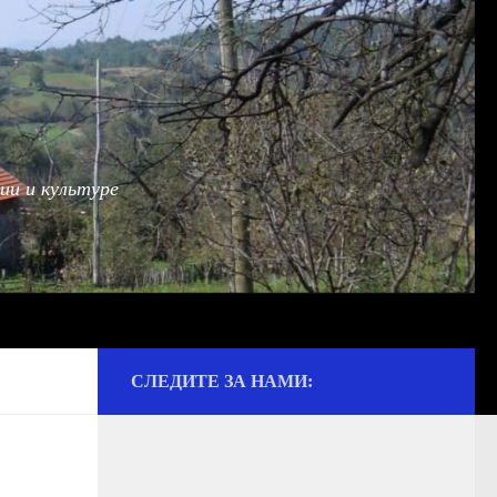
ии и культуре
СЛЕДИТЕ ЗА НАМИ: