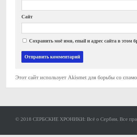
Сайт
Сохранить моё имя, email и адрес сайта в этом
Этот сайт использует Akismet для борьбы со спам
© 2018 СЕРБСКИЕ ХРОНИКИ: Всё о Сербии. Все пра