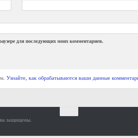
 браузере для последующих моих комментариев.
ом.
Узнайте, как обрабатываются ваши данные комментар
ва защищены.