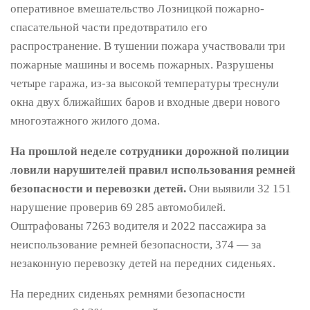
оперативное вмешательство Лозницкой пожарно-
спасательной части предотвратило его
распространение. В тушении пожара участвовали три
пожарные машины и восемь пожарных. Разрушены
четыре гаража, из-за высокой температуры треснули
окна двух ближайших баров и входные двери нового
многоэтажного жилого дома.
На прошлой неделе сотрудники дорожной полиции
ловили нарушителей правил использования ремней
безопасности и перевозки детей.
Они выявили 32 151
нарушение проверив 69 285 автомобилей.
Оштрафованы 7263 водителя и 2022 пассажира за
неиспользование ремней безопасности, 374 — за
незаконную перевозку детей на передних сиденьях.
На передних сиденьях ремнями безопасности