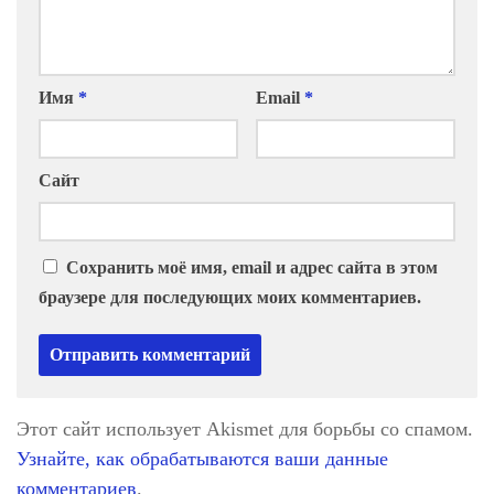
Имя
*
Email
*
Сайт
Сохранить моё имя, email и адрес сайта в этом
браузере для последующих моих комментариев.
Этот сайт использует Akismet для борьбы со спамом.
Узнайте, как обрабатываются ваши данные
комментариев
.