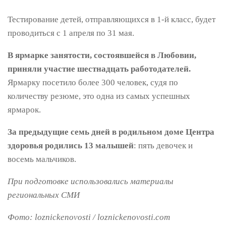
Тестирование детей, отправляющихся в 1-й класс, будет
проводиться с 1 апреля по 31 мая.
В ярмарке занятости, состоявшейся в Любовии,
приняли участие шестнадцать работодателей.
Ярмарку посетило более 300 человек, судя по
количеству резюме, это одна из самых успешных
ярмарок.
За предыдущие семь дней в родильном доме Центра
здоровья родились 13 малышей
: пять девочек и
восемь мальчиков.
При подготовке использовались материалы
региональных СМИ
Фото: loznickenovosti / loznickenovosti.com