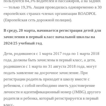
пользуются 84,3% водителей и пассажиров, а на задних
— только 19,3%. Акция проводилась одновременно в 30
европейских странах-членах организации ROADPOL
(Европейская сеть дорожной полиции).
В среду, 20 марта,
начинается регистрация детей для
зачисления в первый класс начальной школы на
2024/25 учебный год
.
Дети, родившиеся с 1 марта 2017 года по 1 марта 2018
года, должны быть зачислены в первый класс, а дети,
родившиеся с 1 марта по 31 августа 2018 года, могут
подать заявление на досрочное зачисление. При
регистрации родитель приходит в школу вместе с
ребенком, с собой необходимо иметь удостоверение
личности и идентификационный номер (JMBG) другого
родителя и ребенка, который регистрируется в первый
класс.