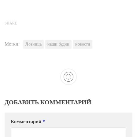
SHARE
Метки:
Лозница
наши будни
новости
ДОБАВИТЬ КОММЕНТАРИЙ
Комментарий
*