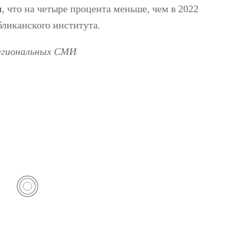
н
, что на четыре процента меньше, чем в 2022
бликанского института.
региональных СМИ