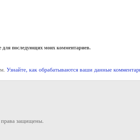
ере для последующих моих комментариев.
ом.
Узнайте, как обрабатываются ваши данные комментар
 права защищены.