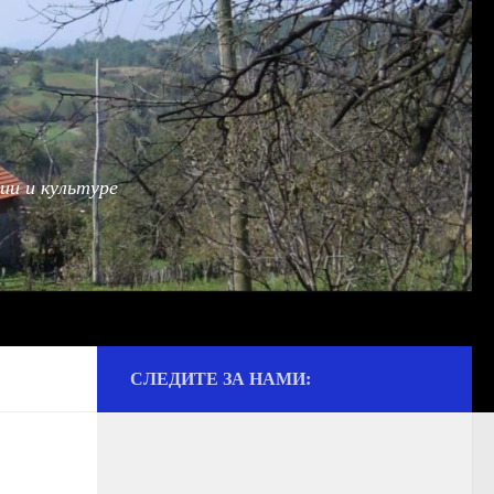
ии и культуре
СЛЕДИТЕ ЗА НАМИ: