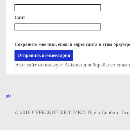
Сайт
Сохранить моё имя, email и адрес сайта в этом брауз
Этот сайт использует Akismet для борьбы со спам
© 2018 СЕРБСКИЕ ХРОНИКИ: Всё о Сербии. Все