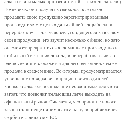
алкоголя для малых производителей — физических лиц.
Во-первых, они получат возможность легально
продавать свою продукцию зарегистрированным
производителям с целью дальнейшей «доработки и
переработки» — для человека, гордящегося качеством
своей продукции, это звучит несколько обидно, но зато
он сможет превратить свое домашнее производство в
стабильный источник дохода, и переработка сливы в
ракию, вероятно, окажется для него выгодней, чем ее
продажа в свежем виде. Во-вторых, предусматривается
упрощение порядка регистрации производителей
крепкого алкоголя и снижение необходимых для этого
затрат, что позволит желающим легче выходить на
официальный рынок. Считается, что принятие нового
закона станет еще одним шагом на пути приближения
Сербии к стандартам ЕС.