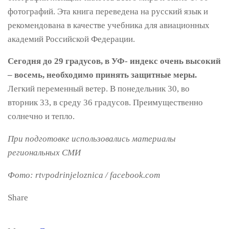
фотографий. Эта книга переведена на русский язык и
рекомендована в качестве учебника для авиационных
академий Российской Федерации.
Сегодня до 29 градусов, в УФ- индекс очень высокий
– восемь, необходимо принять защитные меры.
Легкий переменный ветер. В понедельник 30, во
вторник 33, в среду 36 градусов. Преимущественно
солнечно и тепло.
При подготовке использовались материалы
региональных СМИ
Фото: rtvpodrinjeloznica / facebook.com
Share