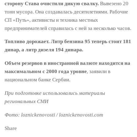
сторону Става очистили дикую свалку.
Вывезено 20
тонн мусора. Она создавалась десятилетиями. Рабочие
СП «Путь», активисты и техника местных
предпринимателей справилась с ней за несколько часов.
Топливо дорожает. Литр бензина 95 теперь стоит 181
динар, а литр дизеля 194 динара.
Объем резервов в иностранной валюте находится на
максимальном с 2000 года уровне
, заявили в
национальном банке Сербии.
При подготовке использовались материалы
региональных СМИ
Фото: loznickenovosti / loznickenovosti.com
Share