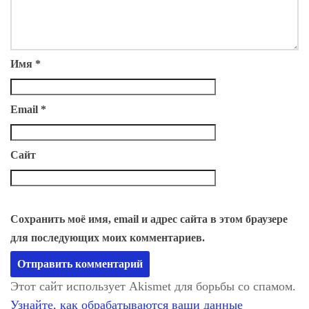
Имя
*
Email
*
Сайт
Сохранить моё имя, email и адрес сайта в этом браузере
для последующих моих комментариев.
Этот сайт использует Akismet для борьбы со спамом.
Узнайте, как обрабатываются ваши данные