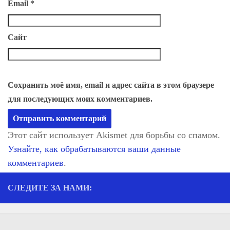
Email
*
Сайт
Сохранить моё имя, email и адрес сайта в этом браузере
для последующих моих комментариев.
Этот сайт использует Akismet для борьбы со спамом.
Узнайте, как обрабатываются ваши данные
комментариев
.
СЛЕДИТЕ ЗА НАМИ: