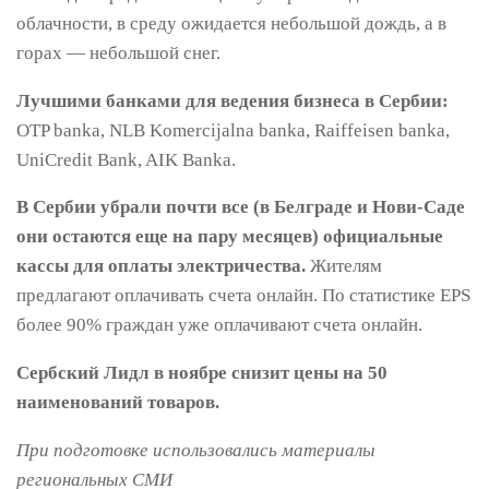
облачности, в среду ожидается небольшой дождь, а в
горах — небольшой снег.
Лучшими банками для ведения бизнеса в Сербии:
OTP banka, NLB Komercijalna banka, Raiffeisen banka,
UniCredit Bank, AIK Banka.
В Сербии убрали почти все (в Белграде и Нови-Саде
они остаются еще на пару месяцев) официальные
кассы для оплаты электричества.
Жителям
предлагают оплачивать счета онлайн. По статистике EPS
более 90% граждан уже оплачивают счета онлайн.
Сербский Лидл в ноябре снизит цены на 50
наименований товаров.
При подготовке использовались материалы
региональных СМИ