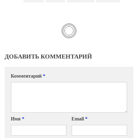
ДОБАВИТЬ КОММЕНТАРИЙ
Комментарий
*
Имя
*
Email
*