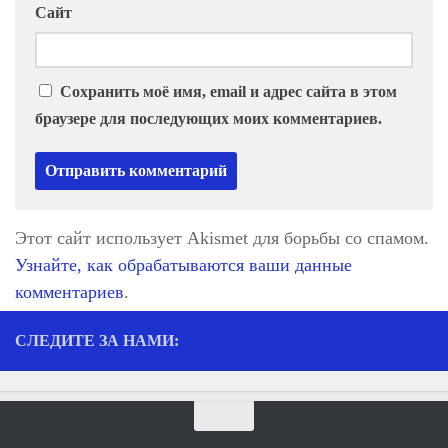
Сайт
Сохранить моё имя, email и адрес сайта в этом
браузере для последующих моих комментариев.
Этот сайт использует Akismet для борьбы со спамом.
Узнайте, как обрабатываются ваши данные
комментариев
.
СЛЕДИТЕ ЗА НАМИ: