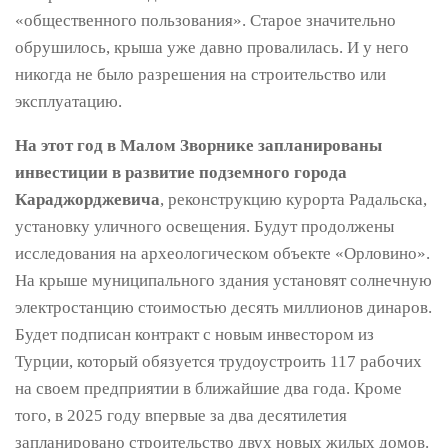
«общественного пользования». Старое значительно
обрушилось, крыша уже давно провалилась. И у него
никогда не было разрешения на строительство или
эксплуатацию.
На этот год в Малом Зворнике запланированы
инвестиции в развитие подземного города
Караджорджевича
, реконструкцию курорта Радальска,
установку уличного освещения. Будут продолжены
исследования на археологическом объекте «Орловино».
На крыше муниципального здания установят солнечную
электростанцию стоимостью десять миллионов динаров.
Будет подписан контракт с новым инвестором из
Турции, который обязуется трудоустроить 117 рабочих
на своем предприятии в ближайшие два года. Кроме
того, в 2025 году впервые за два десятилетия
запланировано строительство двух новых жилых домов.