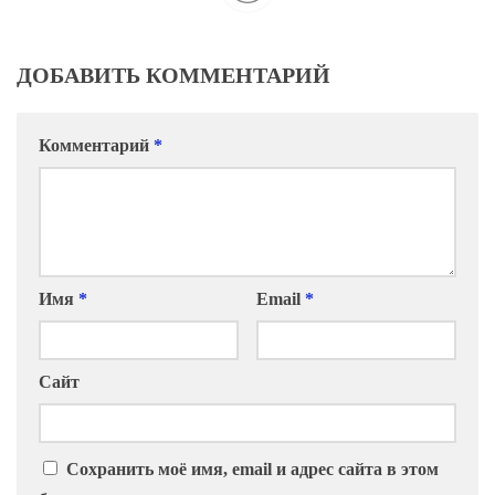
ДОБАВИТЬ КОММЕНТАРИЙ
Комментарий
*
Имя
*
Email
*
Сайт
Сохранить моё имя, email и адрес сайта в этом