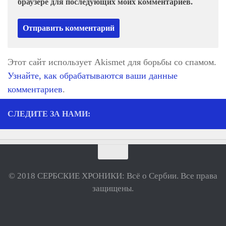
браузере для последующих моих комментариев.
Этот сайт использует Akismet для борьбы со спамом.
Узнайте, как обрабатываются ваши данные
комментариев
.
СЛЕДИТЕ ЗА НАМИ:
© 2018 СЕРБСКИЕ ХРОНИКИ: Всё о Сербии. Все права
защищены.