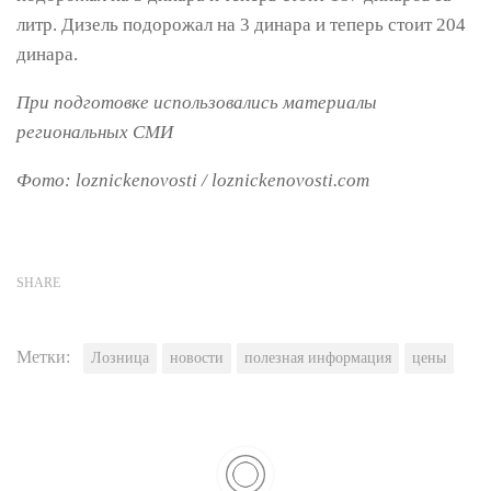
литр. Дизель подорожал на 3 динара и теперь стоит 204
динара.
При подготовке использовались материалы
региональных СМИ
Фото: loznickenovosti / loznickenovosti.com
SHARE
Метки:
Лозница
новости
полезная информация
цены