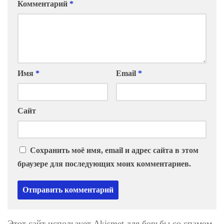
Комментарий
*
Имя
*
Email
*
Сайт
Сохранить моё имя, email и адрес сайта в этом
браузере для последующих моих комментариев.
Этот сайт использует Akismet для борьбы со спамом.