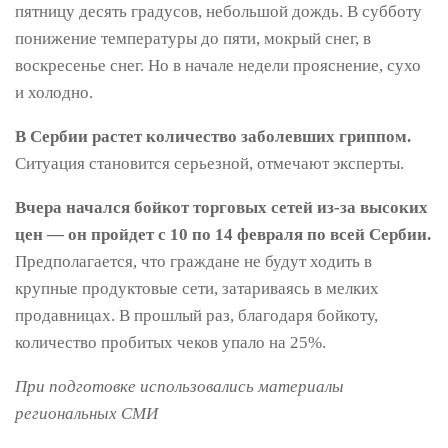
пятницу десять градусов, небольшой дождь. В субботу
понижение температуры до пяти, мокрый снег, в
воскресенье снег. Но в начале недели прояснение, сухо
и холодно.
В Сербии растет количество заболевших гриппом.
Ситуация становится серьезной, отмечают эксперты.
Вчера начался бойкот торговых сетей из-за высоких
цен — он пройдет с 10 по 14 февраля по всей Сербии.
Предполагается, что граждане не будут ходить в
крупные продуктовые сети, затариваясь в мелких
продавницах. В прошлый раз, благодаря бойкоту,
количество пробитых чеков упало на 25%.
При подготовке использовались материалы
региональных СМИ