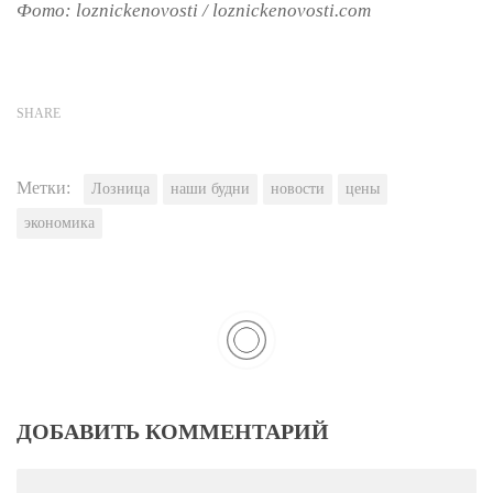
Фото: loznickenovosti / loznickenovosti.com
SHARE
Метки:
Лозница
наши будни
новости
цены
экономика
ДОБАВИТЬ КОММЕНТАРИЙ