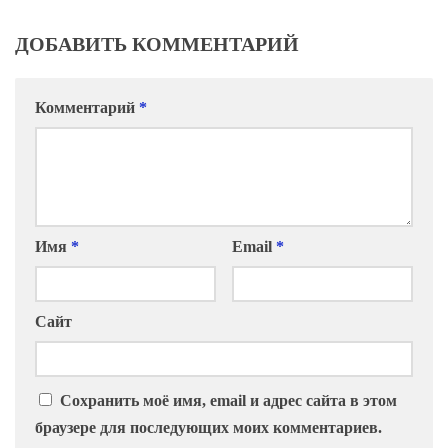
ДОБАВИТЬ КОММЕНТАРИЙ
Комментарий
*
Имя
*
Email
*
Сайт
Сохранить моё имя, email и адрес сайта в этом
браузере для последующих моих комментариев.