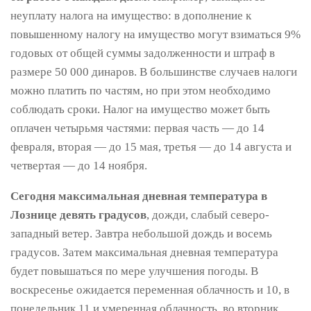
неуплату налога на имущество: в дополнение к
повышенному налогу на имущество могут взиматься 9%
годовых от общей суммы задолженности и штраф в
размере 50 000 динаров. В большинстве случаев налоги
можно платить по частям, но при этом необходимо
соблюдать сроки. Налог на имущество может быть
оплачен четырьмя частями: первая часть — до 14
февраля, вторая — до 15 мая, третья — до 14 августа и
четвертая — до 14 ноября.
Сегодня максимальная дневная температура в
Лознице девять градусов
, дожди, слабый северо-
западный ветер. Завтра небольшой дождь и восемь
градусов. Затем максимальная дневная температура
будет повышаться по мере улучшения погоды. В
воскресенье ожидается переменная облачность и 10, в
понедельник 11 и умеренная облачность, во вторник