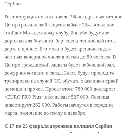
Сербии.
Реконструкция охватит около 768 квадратных метров:
Центр гражданской защиты займет 224, остальное
отойдет Молодежному клубу. В клубе будут две
дорожки для боулинга, бар, сцена, теннисный стол,
дартс и прочее. Его можно будет арендовать для
частных вечеринок численностью до 50 человек. В
Центре гражданской защиты будет небольшой зал,
дежурная комната и склад. Здесь будут проводить
тренировки на случай ЧС, обучать оказанию первой
помощи и прочее. Проект стоит 789 000 долларов:
«EURO PRO Plus» вкладывает 527 000, Лозница
инвестирует 262 000. Работы начнутся в середине
марта, окончание по плану в декабре.
С 17 по 23 февраля дорожная полиция Сербии